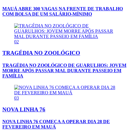
MAUÁ ABRE 300 VAGAS NA FRENTE DE TRABALHO
COM BOLSA DE UM SALÁRIO-MÍNIMO
02
TRAGÉDIA NO ZOOLÓGICO
TRAGÉDIA NO ZOOLÓGICO DE GUARULHOS: JOVEM
MORRE APÓS PASSAR MAL DURANTE PASSEIO EM
FAMÍLIA
03
NOVA LINHA 76
NOVA LINHA 76 COMEÇA A OPERAR DIA 28 DE
FEVEREIRO EM MAUÁ