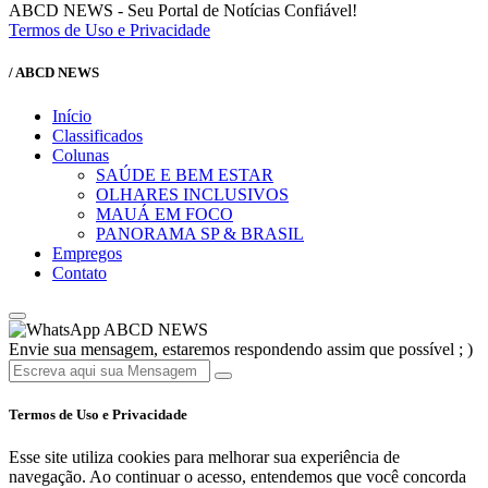
ABCD NEWS - Seu Portal de Notícias Confiável!
Termos de Uso e Privacidade
/ ABCD NEWS
Início
Classificados
Colunas
SAÚDE E BEM ESTAR
OLHARES INCLUSIVOS
MAUÁ EM FOCO
PANORAMA SP & BRASIL
Empregos
Contato
ABCD NEWS
Envie sua mensagem, estaremos respondendo assim que possível ; )
Termos de Uso e Privacidade
Esse site utiliza cookies para melhorar sua experiência de
navegação. Ao continuar o acesso, entendemos que você concorda