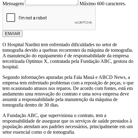
Mensagem
Máximo 600 caracteres.
ENVIAR
O Hospital Nardini tem enfrentado dificuldades no setor de
tomografia devido a quebras recorrentes da máquina de tomografia.
A manutenção do equipamento é de responsabilidade da empresa
terceirizada Optimus X, contratada pela Fundação ABC, gestora do
hospital.
Segundo informações apuradas pela Fala Mauá e ABCD News, a
empresa tem enfrentado problemas com a reposição de peças, o que
tem ocasionado atrasos nos reparos. De acordo com fontes, está em
andamento uma renovação do contrato e uma nova empresa deve
assumir a responsabilidade pela manutenção da máquina de
tomografia dentro de 30 dias.
A Fundação ABC, que supervisiona o contrato, tem a
responsabilidade de assegurar que os serviços de saúde prestados à
população atendam aos padrões necessários, principalmente em um
setor essencial como o de tomografia.