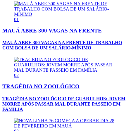
01
MAUÁ ABRE 300 VAGAS NA FRENTE
MAUÁ ABRE 300 VAGAS NA FRENTE DE TRABALHO
COM BOLSA DE UM SALÁRIO-MÍNIMO
02
TRAGÉDIA NO ZOOLÓGICO
TRAGÉDIA NO ZOOLÓGICO DE GUARULHOS: JOVEM
MORRE APÓS PASSAR MAL DURANTE PASSEIO EM
FAMÍLIA