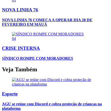
03
NOVA LINHA 76
NOVA LINHA 76 COMEÇA A OPERAR DIA 28 DE
FEVEREIRO EM MAUÁ
04
CRISE INTERNA
SÍNDICO ROMPE COM MORADORES
Veja Também
Esporte
AGU se reúne com Discord e cobra proteção de crianças na
plataforma