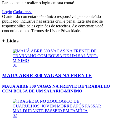
Para comentar realize o login em sua conta!
Login
Cadastre-se
O autor do comentário é o único responsável pelo conteúdo
publicado, inclusive nas esferas civil e penal. Este site não se
responsabiliza pelas opiniões de terceiros. Ao comentar, você
concorda com os Termos de Uso e Privacidade.
+ Lidas
01
MAUÁ ABRE 300 VAGAS NA FRENTE
MAUÁ ABRE 300 VAGAS NA FRENTE DE TRABALHO
COM BOLSA DE UM SALÁRIO-MÍNIMO
02