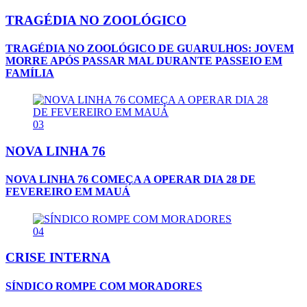
TRAGÉDIA NO ZOOLÓGICO
TRAGÉDIA NO ZOOLÓGICO DE GUARULHOS: JOVEM
MORRE APÓS PASSAR MAL DURANTE PASSEIO EM
FAMÍLIA
03
NOVA LINHA 76
NOVA LINHA 76 COMEÇA A OPERAR DIA 28 DE
FEVEREIRO EM MAUÁ
04
CRISE INTERNA
SÍNDICO ROMPE COM MORADORES