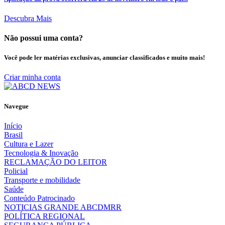
Descubra Mais
Não possui uma conta?
Você pode ler matérias exclusivas, anunciar classificados e muito mais!
Criar minha conta
Navegue
Início
Brasil
Cultura e Lazer
Tecnologia & Inovação
RECLAMAÇÃO DO LEITOR
Policial
Transporte e mobilidade
Saúde
Conteúdo Patrocinado
NOTICIAS GRANDE ABCDMRR
POLÍTICA REGIONAL