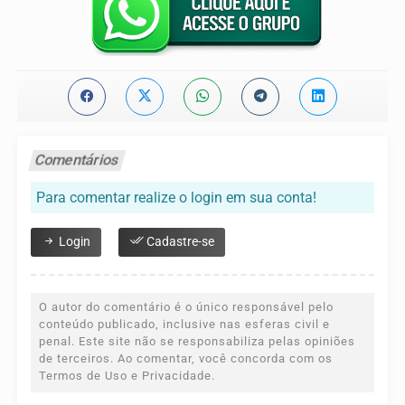
Comentários
Para comentar realize o login em sua conta!
Login
Cadastre-se
O autor do comentário é o único responsável pelo
conteúdo publicado, inclusive nas esferas civil e
penal. Este site não se responsabiliza pelas opiniões
de terceiros. Ao comentar, você concorda com os
Termos de Uso e Privacidade.