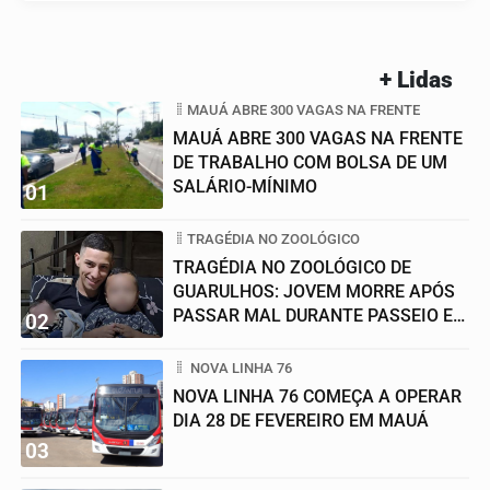
+ Lidas
MAUÁ ABRE 300 VAGAS NA FRENTE
MAUÁ ABRE 300 VAGAS NA FRENTE
DE TRABALHO COM BOLSA DE UM
SALÁRIO-MÍNIMO
01
TRAGÉDIA NO ZOOLÓGICO
TRAGÉDIA NO ZOOLÓGICO DE
GUARULHOS: JOVEM MORRE APÓS
PASSAR MAL DURANTE PASSEIO EM
02
FAMÍLIA
NOVA LINHA 76
NOVA LINHA 76 COMEÇA A OPERAR
DIA 28 DE FEVEREIRO EM MAUÁ
03