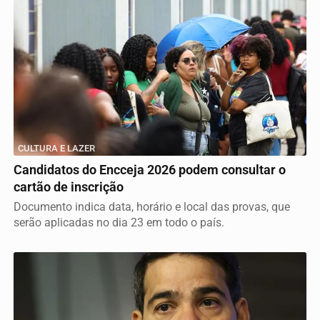
CULTURA E LAZER
Candidatos do Encceja 2026 podem consultar o
cartão de inscrição
Documento indica data, horário e local das provas, que
serão aplicadas no dia 23 em todo o país.