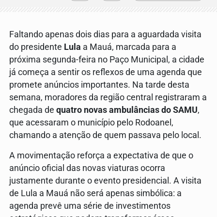
Faltando apenas dois dias para a aguardada visita
do presidente
Lula
a Mauá, marcada para a
próxima segunda-feira no Paço Municipal, a cidade
já começa a sentir os reflexos de uma agenda que
promete anúncios importantes. Na tarde desta
semana, moradores da região central registraram a
chegada de
quatro novas ambulâncias do SAMU
,
que acessaram o município pelo Rodoanel,
chamando a atenção de quem passava pelo local.
A movimentação reforça a expectativa de que o
anúncio oficial das novas viaturas ocorra
justamente durante o evento presidencial. A visita
de Lula a Mauá não será apenas simbólica: a
agenda prevê uma série de investimentos