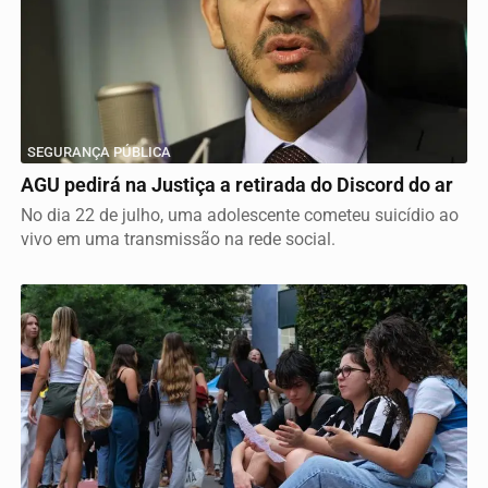
SEGURANÇA PÚBLICA
AGU pedirá na Justiça a retirada do Discord do ar
No dia 22 de julho, uma adolescente cometeu suicídio ao
vivo em uma transmissão na rede social.