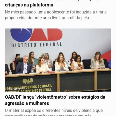
crianças na plataforma
No mês passado, uma adolescente foi induzida a tirar a
própria vida durante uma live transmitida pela...
ESPORTE
OAB/DF lança "violentômetro" sobre estágios da
agressão a mulheres
O material expõe os diferentes níveis de violência que