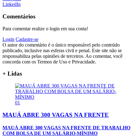
LinkedIn
Comentários
Para comentar realize o login em sua conta!
Login
Cadastre-se
O autor do comentário é o único responsável pelo conteúdo
publicado, inclusive nas esferas civil e penal. Este site não se
responsabiliza pelas opiniões de terceiros. Ao comentar, você
concorda com os Termos de Uso e Privacidade.
+ Lidas
01
MAUÁ ABRE 300 VAGAS NA FRENTE
MAUÁ ABRE 300 VAGAS NA FRENTE DE TRABALHO
COM BOLSA DE UM SALÁRIO-MÍNIMO