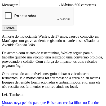
Mensagem
Máximo 600 caracteres.
ENVIAR
A morte do motociclista Wesley, de 37 anos, causou comoção em
Mauá após um grave acidente registrado na tarde deste sábado na
Avenida Capitão João.
De acordo com relatos de testemunhas, Wesley seguia para o
trabalho quando um veículo teria realizado uma conversão proibida,
provocando a colisão. Com a força do impacto, os dois veículos
pegaram fogo.
O motorista do automóvel conseguiu deixar o veículo sem
ferimentos. Já o motociclista foi arremessado a cerca de 30 metros.
Equipes de resgate foram acionadas e tentaram socorrê-lo, mas ele
não resistiu aos ferimentos e morreu ainda no local.
Leia Também:
Moraes nega pedido para que Bolsonaro receba filhos no Dia dos