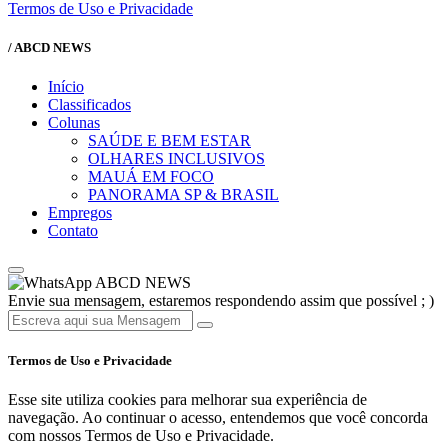
Termos de Uso e Privacidade
/ ABCD NEWS
Início
Classificados
Colunas
SAÚDE E BEM ESTAR
OLHARES INCLUSIVOS
MAUÁ EM FOCO
PANORAMA SP & BRASIL
Empregos
Contato
ABCD NEWS
Envie sua mensagem, estaremos respondendo assim que possível ; )
Termos de Uso e Privacidade
Esse site utiliza cookies para melhorar sua experiência de
navegação. Ao continuar o acesso, entendemos que você concorda
com nossos Termos de Uso e Privacidade.