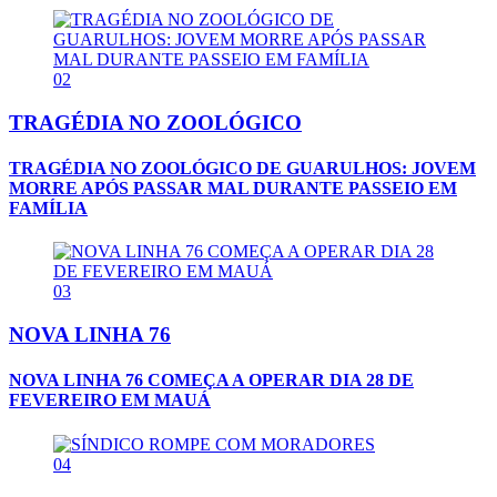
02
TRAGÉDIA NO ZOOLÓGICO
TRAGÉDIA NO ZOOLÓGICO DE GUARULHOS: JOVEM
MORRE APÓS PASSAR MAL DURANTE PASSEIO EM
FAMÍLIA
03
NOVA LINHA 76
NOVA LINHA 76 COMEÇA A OPERAR DIA 28 DE
FEVEREIRO EM MAUÁ
04