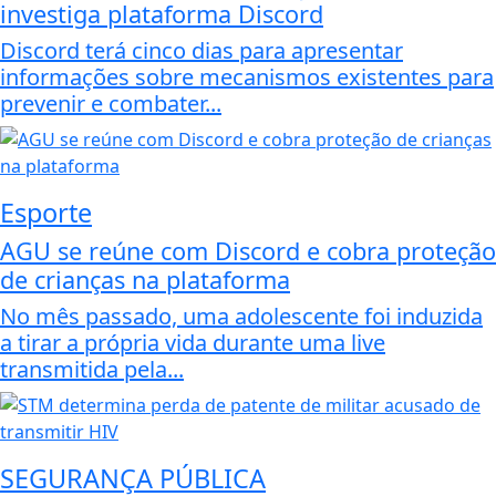
investiga plataforma Discord
Discord terá cinco dias para apresentar
informações sobre mecanismos existentes para
prevenir e combater...
Esporte
AGU se reúne com Discord e cobra proteção
de crianças na plataforma
No mês passado, uma adolescente foi induzida
a tirar a própria vida durante uma live
transmitida pela...
SEGURANÇA PÚBLICA