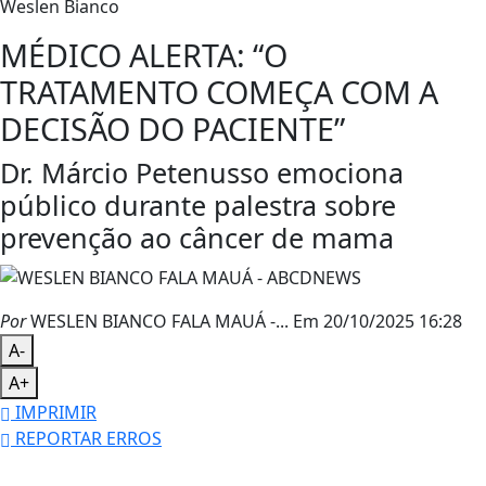
Weslen Bianco
MÉDICO ALERTA: “O
TRATAMENTO COMEÇA COM A
DECISÃO DO PACIENTE”
Dr. Márcio Petenusso emociona
público durante palestra sobre
prevenção ao câncer de mama
Por
WESLEN BIANCO FALA MAUÁ -...
Em 20/10/2025 16:28
A-
A+
IMPRIMIR
REPORTAR ERROS