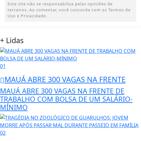
Este site não se responsabiliza pelas opiniões de
terceiros. Ao comentar, você concorda com os Termos de
Uso e Privacidade.
+ Lidas
01
MAUÁ ABRE 300 VAGAS NA FRENTE
MAUÁ ABRE 300 VAGAS NA FRENTE DE
TRABALHO COM BOLSA DE UM SALÁRIO-
MÍNIMO
02