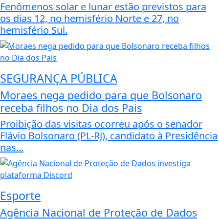
Fenômenos solar e lunar estão previstos para
os dias 12, no hemisfério Norte e 27, no
hemisfério Sul.
SEGURANÇA PÚBLICA
Moraes nega pedido para que Bolsonaro
receba filhos no Dia dos Pais
Proibição das visitas ocorreu após o senador
Flávio Bolsonaro (PL-RJ), candidato à Presidência
nas...
Esporte
Agência Nacional de Proteção de Dados