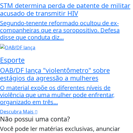
STM determina perda de patente de militar
acusado de transmitir HIV
Segundo-tenente reformado ocultou de ex-
companheiras que era soropositivo. Defesa
disse que conduta diz...
Esporte
OAB/DF lança "violentômetro" sobre
estágios da agressão a mulheres
O material expõe os diferentes níveis de
violência que uma mulher pode enfrentar,
organizado em três...
Descubra Mais
Não possui uma conta?
Você pode ler matérias exclusivas, anunciar