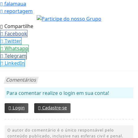
falamaua
reportagem
Compartilhe
Facebook
Twitter
Whatsapp
Telegram
LinkedIn
Comentários
Para comentar realize o login em sua conta!
Login
Cadastre-se
O autor do comentário é o único responsável pelo
conteúdo publicado, inclusive nas esferas civil e penal.