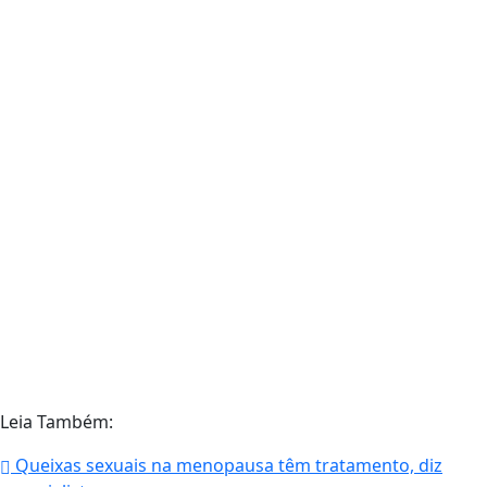
Leia Também:
Queixas sexuais na menopausa têm tratamento, diz