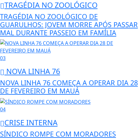
TRAGÉDIA NO ZOOLÓGICO
TRAGÉDIA NO ZOOLÓGICO DE
GUARULHOS: JOVEM MORRE APÓS PASSAR
MAL DURANTE PASSEIO EM FAMÍLIA
03
NOVA LINHA 76
NOVA LINHA 76 COMEÇA A OPERAR DIA 28
DE FEVEREIRO EM MAUÁ
04
CRISE INTERNA
SÍNDICO ROMPE COM MORADORES