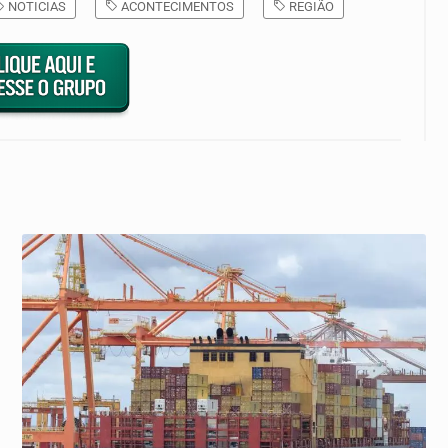
NOTICIAS
ACONTECIMENTOS
REGIÃO