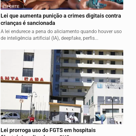
ESPORTE
Lei que aumenta punição a crimes digitais contra
crianças é sancionada
A lei endurece a pena do aliciamento quando houver uso
de inteligência artificial (IA), deepfake, perfis...
SAÚDE
Lei prorroga uso do FGTS em hospitais