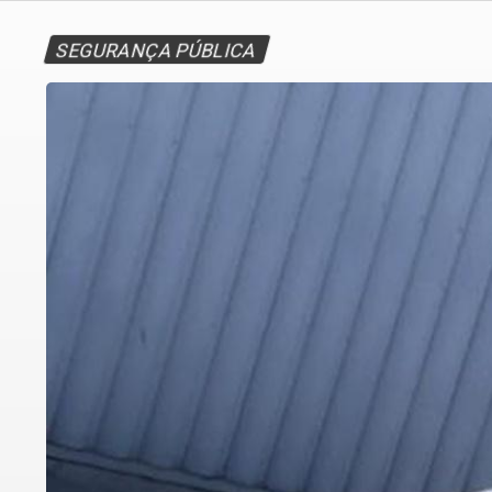
SEGURANÇA PÚBLICA