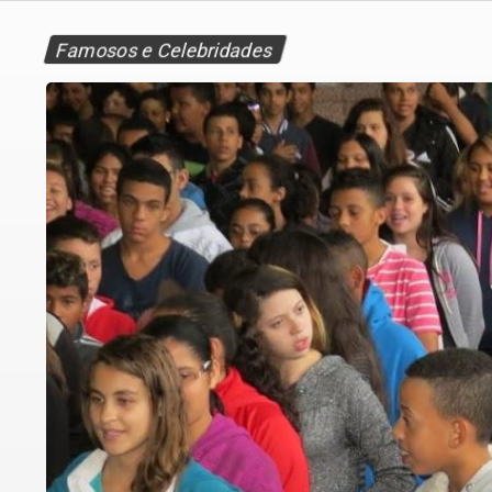
Famosos e Celebridades