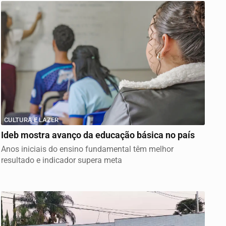
CULTURA E LAZER
Ideb mostra avanço da educação básica no país
Anos iniciais do ensino fundamental têm melhor
resultado e indicador supera meta