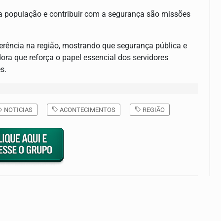
sa população e contribuir com a segurança são missões
rência na região, mostrando que segurança pública e
ora que reforça o papel essencial dos servidores
s.
NOTICIAS
ACONTECIMENTOS
REGIÃO