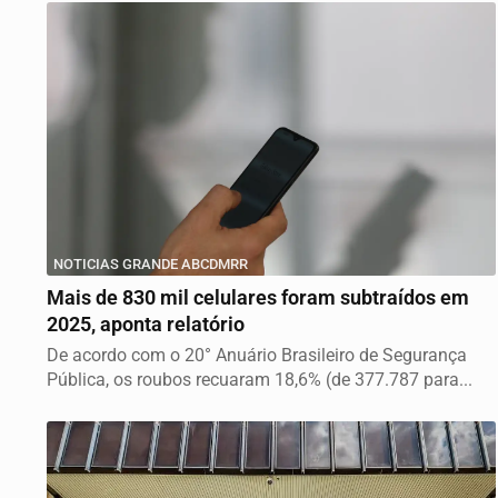
NOTICIAS GRANDE ABCDMRR
Mais de 830 mil celulares foram subtraídos em
2025, aponta relatório
De acordo com o 20° Anuário Brasileiro de Segurança
Pública, os roubos recuaram 18,6% (de 377.787 para...