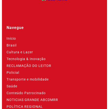
Navegue
Início
Brasil
Cultura e Lazer
Tecnologia & Inovação
RECLAMAÇÃO DO LEITOR
Policial
Transporte e mobilidade
Saúde
Conteúdo Patrocinado
NOTICIAS GRANDE ABCDMRR
POLÍTICA REGIONAL