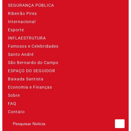
SEGURANÇA PÚBLICA
Ribeirão Pires
Internacional
Esporte
INFLAESTRUTURA
Famosos e Celebridades
Santo André
São Bernardo do Campo
ESPAÇO DO SEGUIDOR
Baixada Santista
Economia e Finanças
Sobre
FAQ
Contato
Pesquisar Notícia