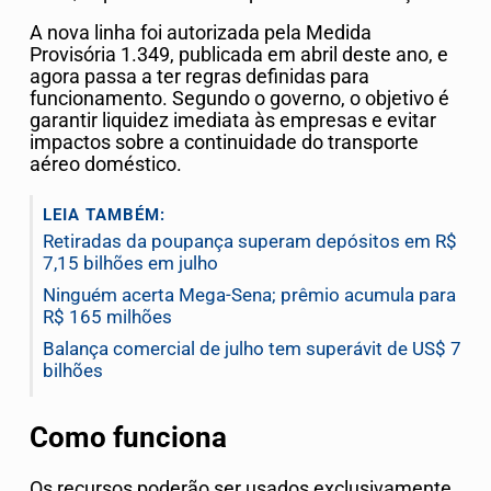
A nova linha foi autorizada pela Medida
Provisória 1.349, publicada em abril deste ano, e
agora passa a ter regras definidas para
funcionamento. Segundo o governo, o objetivo é
garantir liquidez imediata às empresas e evitar
impactos sobre a continuidade do transporte
aéreo doméstico.
LEIA TAMBÉM:
Retiradas da poupança superam depósitos em R$
7,15 bilhões em julho
Ninguém acerta Mega-Sena; prêmio acumula para
R$ 165 milhões
Balança comercial de julho tem superávit de US$ 7
bilhões
Como funciona
Os recursos poderão ser usados exclusivamente