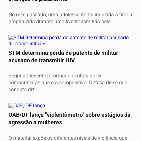
No mês passado, uma adolescente foi induzida a tirar a
própria vida durante uma live transmitida pela...
SEGURANÇA PÚBLICA
STM determina perda de patente de militar
acusado de transmitir HIV
Segundo-tenente reformado ocultou de ex-
companheiras que era soropositivo. Defesa disse que
conduta diz...
ESPORTE
OAB/DF lança "violentômetro" sobre estágios da
agressão a mulheres
O material expõe os diferentes níveis de violência que