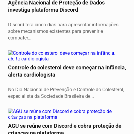
Agência Nacional de Proteção de Dados
investiga plataforma Discord
Discord terá cinco dias para apresentar informações
sobre mecanismos existentes para prevenir e
combater...
SAÚDE
Controle do colesterol deve começar na infância,
alerta cardiologista
No Dia Nacional de Prevenção e Controle do Colesterol,
especialista da Sociedade Brasileira de...
ESPORTE
AGU se reúne com Discord e cobra proteção de
crianças na plataforma