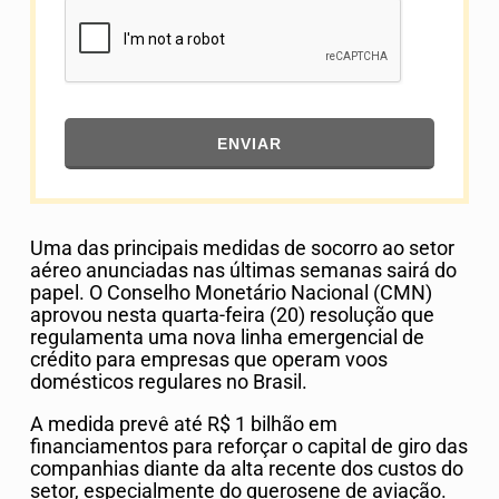
ENVIAR
Uma das principais medidas de socorro ao setor
aéreo anunciadas nas últimas semanas sairá do
papel. O Conselho Monetário Nacional (CMN)
aprovou nesta quarta-feira (20) resolução que
regulamenta uma nova linha emergencial de
crédito para empresas que operam voos
domésticos regulares no Brasil.
A medida prevê até R$ 1 bilhão em
financiamentos para reforçar o capital de giro das
companhias diante da alta recente dos custos do
setor, especialmente do querosene de aviação.