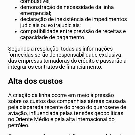
combustível;
demonstração de necessidade da linha
emergencial;
declaração de inexistência de impedimentos
judiciais ou extrajudiciais;
compatibilidade entre previsão de receitas e
capacidade de pagamento.
Segundo a resolução, todas as informações
fornecidas serão de responsabilidade exclusiva
das empresas tomadoras do crédito e passarão a
integrar os contratos de financiamento.
Alta dos custos
A criação da linha ocorre em meio à pressão
sobre os custos das companhias aéreas causada
pela disparada recente do preço do querosene de
aviação, influenciada pelas tensões geopolíticas
no Oriente Médio e pela alta internacional do
petróleo.