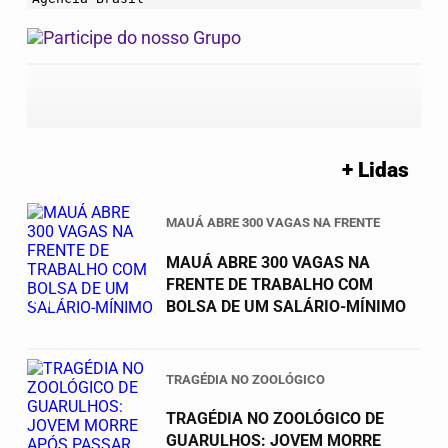
+ Lidas
MAUÁ ABRE 300 VAGAS NA FRENTE
MAUÁ ABRE 300 VAGAS NA
FRENTE DE TRABALHO COM
01
BOLSA DE UM SALÁRIO-MÍNIMO
TRAGÉDIA NO ZOOLÓGICO
TRAGÉDIA NO ZOOLÓGICO DE
GUARULHOS: JOVEM MORRE