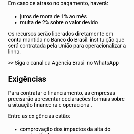
Em caso de atraso no pagamento, haverá:
juros de mora de 1% ao mês
multa de 2% sobre o valor devido
Os recursos serão liberados diretamente em
conta mantida no Banco do Brasil, instituição que
será contratada pela União para operacionalizar a
linha.
>> Siga o canal da Agência Brasil no WhatsApp
Exigências
Para contratar o financiamento, as empresas
precisarão apresentar declarações formais sobre
a situação financeira e operacional.
Entre as exigências estão:
comprovação dos impactos da alta do