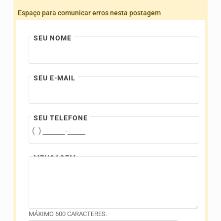
Espaço para comunicar erros nesta postagem
SEU NOME
SEU E-MAIL
SEU TELEFONE
MENSAGEM
MÁXIMO 600 CARACTERES.