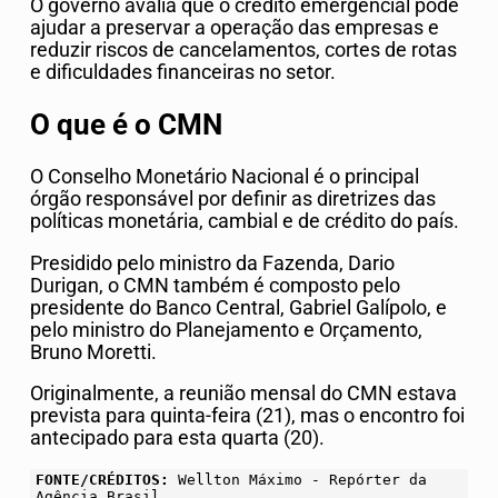
O governo avalia que o crédito emergencial pode
ajudar a preservar a operação das empresas e
reduzir riscos de cancelamentos, cortes de rotas
e dificuldades financeiras no setor.
O que é o CMN
O Conselho Monetário Nacional é o principal
órgão responsável por definir as diretrizes das
políticas monetária, cambial e de crédito do país.
Presidido pelo ministro da Fazenda, Dario
Durigan, o CMN também é composto pelo
presidente do Banco Central, Gabriel Galípolo, e
pelo ministro do Planejamento e Orçamento,
Bruno Moretti.
Originalmente, a reunião mensal do CMN estava
prevista para quinta-feira (21), mas o encontro foi
antecipado para esta quarta (20).
FONTE/CRÉDITOS:
Wellton Máximo - Repórter da
Agência Brasil