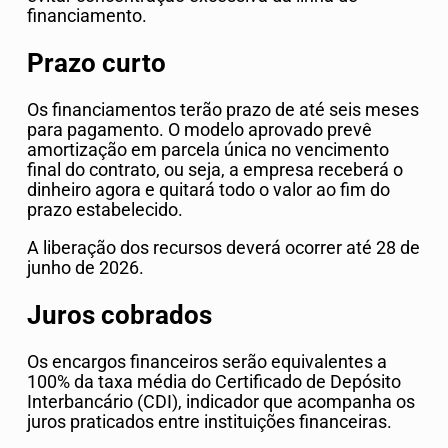
financiamento.
Prazo curto
Os financiamentos terão prazo de até seis meses
para pagamento. O modelo aprovado prevê
amortização em parcela única no vencimento
final do contrato, ou seja, a empresa receberá o
dinheiro agora e quitará todo o valor ao fim do
prazo estabelecido.
A liberação dos recursos deverá ocorrer até 28 de
junho de 2026.
Juros cobrados
Os encargos financeiros serão equivalentes a
100% da taxa média do Certificado de Depósito
Interbancário (CDI), indicador que acompanha os
juros praticados entre instituições financeiras.