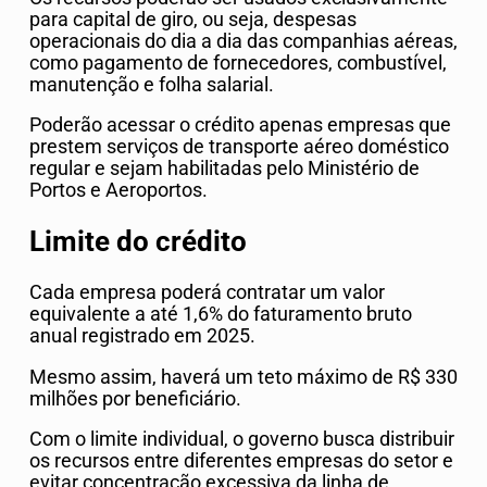
para capital de giro, ou seja, despesas
operacionais do dia a dia das companhias aéreas,
como pagamento de fornecedores, combustível,
manutenção e folha salarial.
Poderão acessar o crédito apenas empresas que
prestem serviços de transporte aéreo doméstico
regular e sejam habilitadas pelo Ministério de
Portos e Aeroportos.
Limite do crédito
Cada empresa poderá contratar um valor
equivalente a até 1,6% do faturamento bruto
anual registrado em 2025.
Mesmo assim, haverá um teto máximo de R$ 330
milhões por beneficiário.
Com o limite individual, o governo busca distribuir
os recursos entre diferentes empresas do setor e
evitar concentração excessiva da linha de