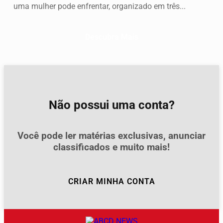
uma mulher pode enfrentar, organizado em três...
Descubra Mais
Não possui uma conta?
Você pode ler matérias exclusivas, anunciar
classificados e muito mais!
CRIAR MINHA CONTA