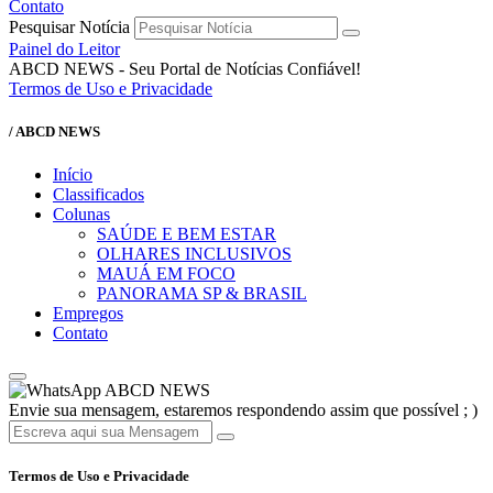
Contato
Pesquisar Notícia
Painel do Leitor
ABCD NEWS - Seu Portal de Notícias Confiável!
Termos de Uso e Privacidade
/ ABCD NEWS
Início
Classificados
Colunas
SAÚDE E BEM ESTAR
OLHARES INCLUSIVOS
MAUÁ EM FOCO
PANORAMA SP & BRASIL
Empregos
Contato
ABCD NEWS
Envie sua mensagem, estaremos respondendo assim que possível ; )
Termos de Uso e Privacidade