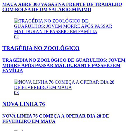
MAUÁ ABRE 300 VAGAS NA FRENTE DE TRABALHO
COM BOLSA DE UM SALÁRIO-MÍNIMO
02
TRAGÉDIA NO ZOOLÓGICO
TRAGÉDIA NO ZOOLÓGICO DE GUARULHOS: JOVEM
MORRE APÓS PASSAR MAL DURANTE PASSEIO EM
FAMÍLIA
03
NOVA LINHA 76
NOVA LINHA 76 COMEÇA A OPERAR DIA 28 DE
FEVEREIRO EM MAUÁ