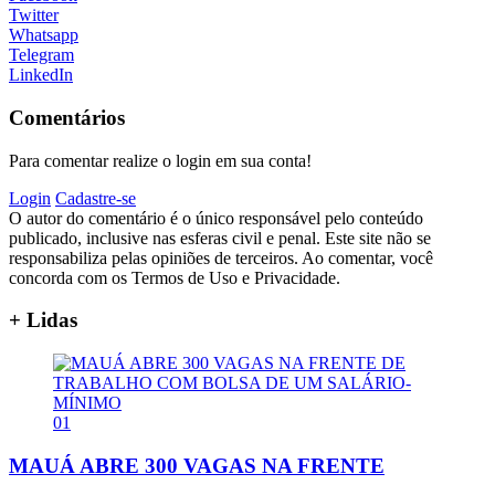
Twitter
Whatsapp
Telegram
LinkedIn
Comentários
Para comentar realize o login em sua conta!
Login
Cadastre-se
O autor do comentário é o único responsável pelo conteúdo
publicado, inclusive nas esferas civil e penal. Este site não se
responsabiliza pelas opiniões de terceiros. Ao comentar, você
concorda com os Termos de Uso e Privacidade.
+ Lidas
01
MAUÁ ABRE 300 VAGAS NA FRENTE