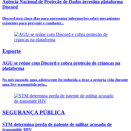
Agência Nacional de Proteção de Dados investiga plataforma
Discord
Discord terá cinco dias para apresentar informações sobre mecanismos
existentes para prevenir e combater...
Esporte
AGU se reúne com Discord e cobra proteção de crianças na
plataforma
No mês passado, uma adolescente foi induzida a tirar a própria vida durante
uma live transmitida pela...
SEGURANÇA PÚBLICA
STM determina perda de patente de militar acusado de
transmitir HIV